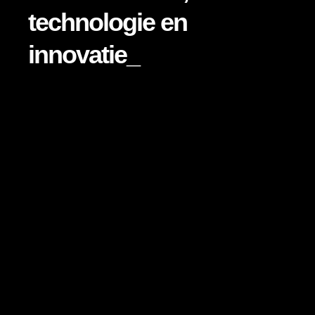
technologie en
innovatie_