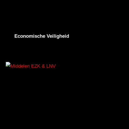
Economische Veiligheid