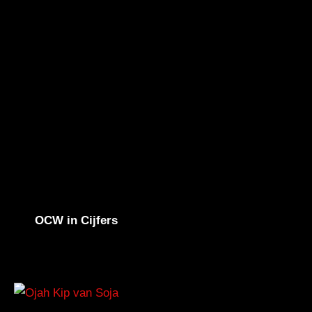
OCW in Cijfers