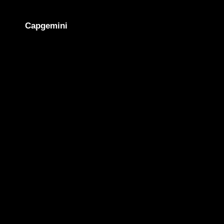
Capgemini