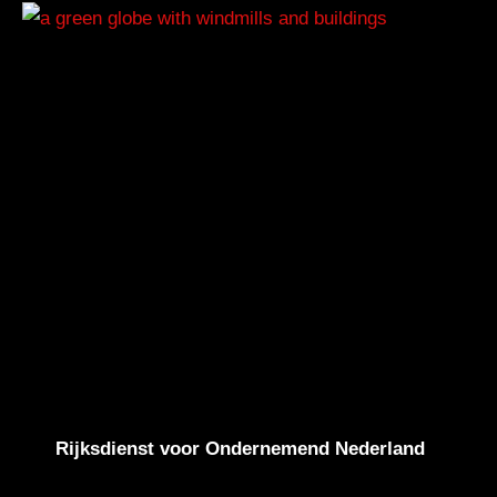
Rijksdienst voor Ondernemend Nederland