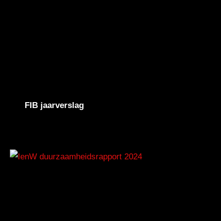
FIB jaarverslag