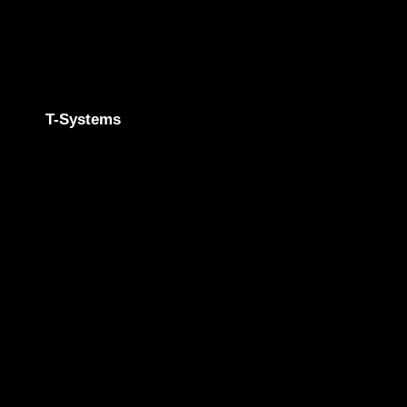
T-Systems