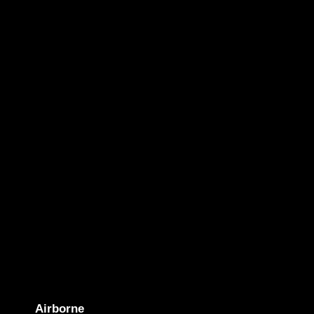
Airborne