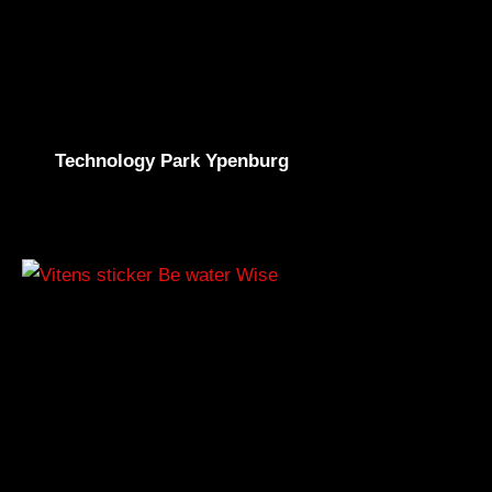
Technology Park Ypenburg