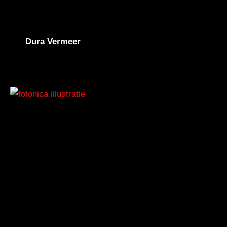
Dura Vermeer