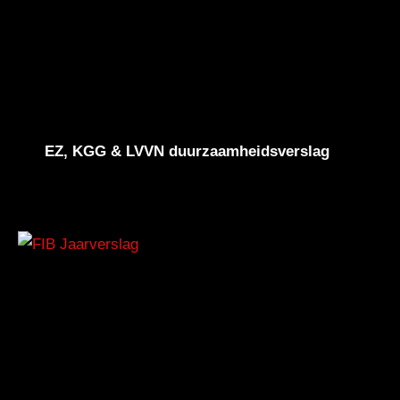
EZ, KGG & LVVN duurzaamheidsverslag