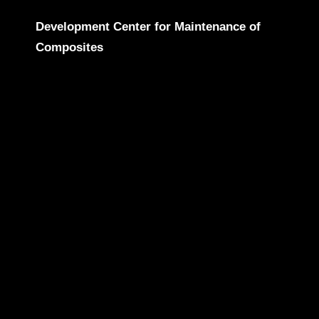
Development Center for Maintenance of
Composites