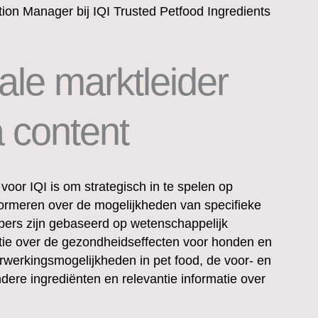
ion Manager bij IQI Trusted Petfood Ingredients
ale marktleider
 content
voor IQI is om strategisch in te spelen op
formeren over de mogelijkheden van specifieke
apers zijn gebaseerd op wetenschappelijk
ie over de gezondheidseffecten voor honden en
rwerkingsmogelijkheden in pet food, de voor- en
ndere ingrediënten en relevantie informatie over