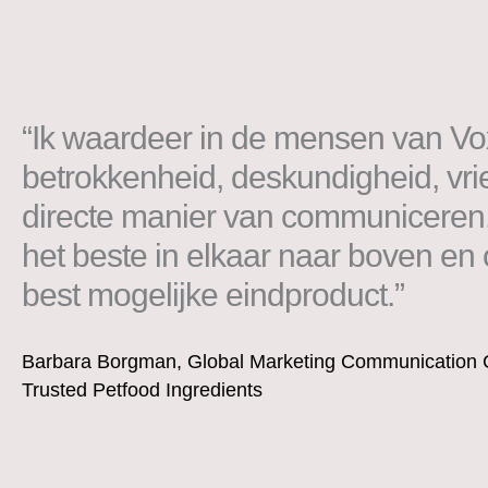
“Ik waardeer in de mensen van Vo
betrokkenheid, deskundigheid, vri
directe manier van communiceren
het beste in elkaar naar boven en 
best mogelijke eindproduct.”
Barbara Borgman, Global Marketing Communication Co
Trusted Petfood Ingredients