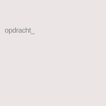
opdracht_