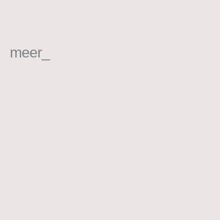
meer_