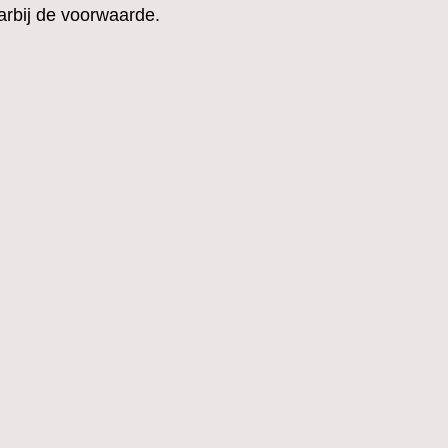
arbij de voorwaarde.