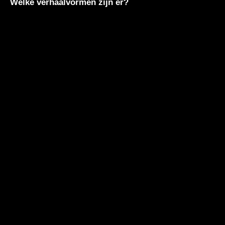
Welke verhaalvormen zijn er?