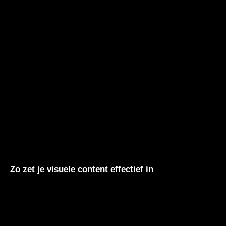
Zo zet je visuele content effectief in