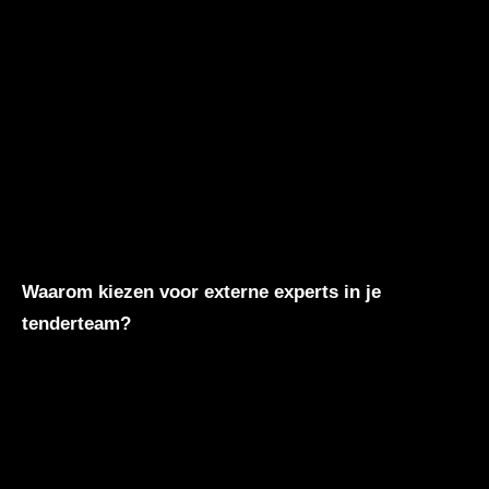
Waarom kiezen voor externe experts in je
tenderteam?