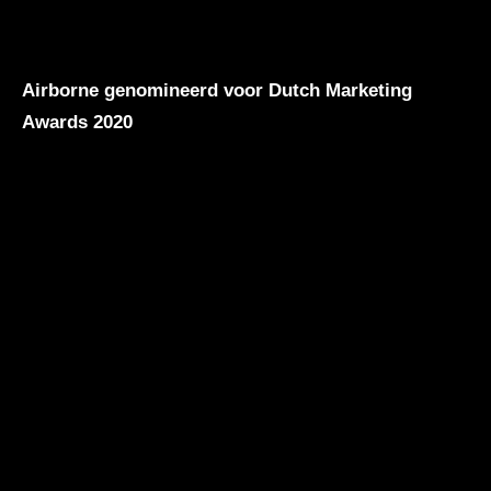
Airborne genomineerd voor Dutch Marketing
Awards 2020