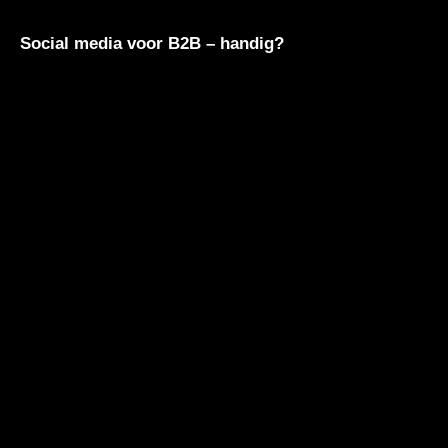
Social media voor B2B – handig?