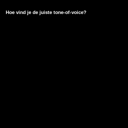
Hoe vind je de juiste tone-of-voice?