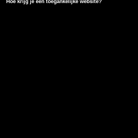
Hoe krijg je een toegankelijke website?