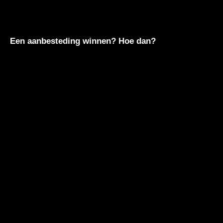
Een aanbesteding winnen? Hoe dan?