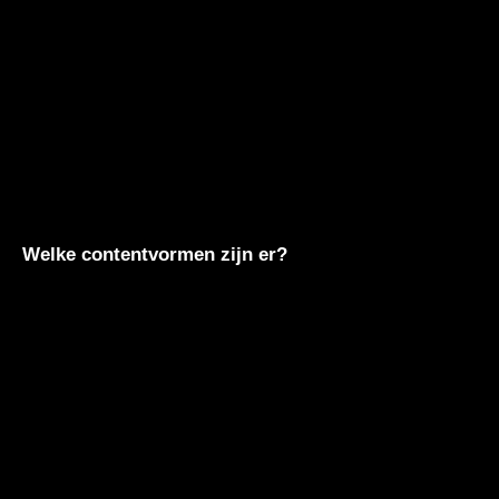
Welke contentvormen zijn er?