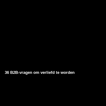
36 B2B-vragen om verliefd te worden