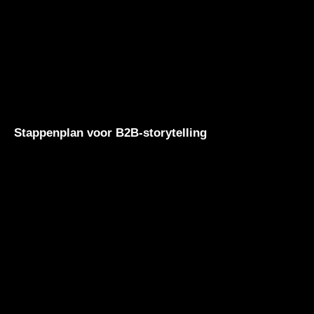
Stappenplan voor B2B-storytelling