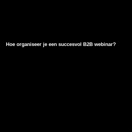
Hoe organiseer je een succesvol B2B webinar?