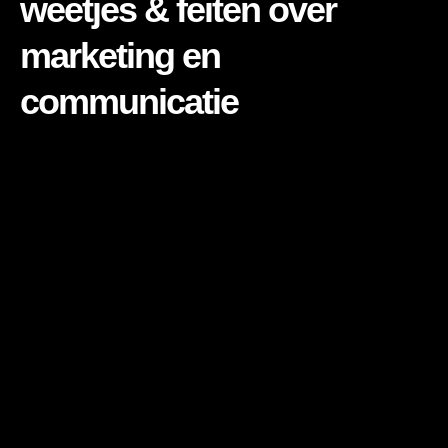
weetjes & feiten over
marketing en
communicatie