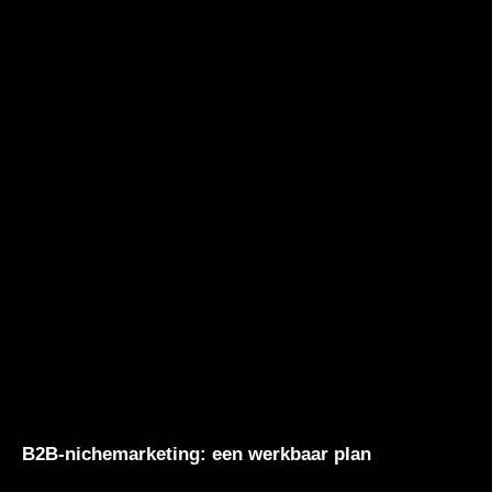
B2B-nichemarketing: een werkbaar plan