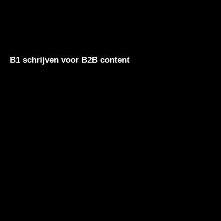
B1 schrijven voor B2B content