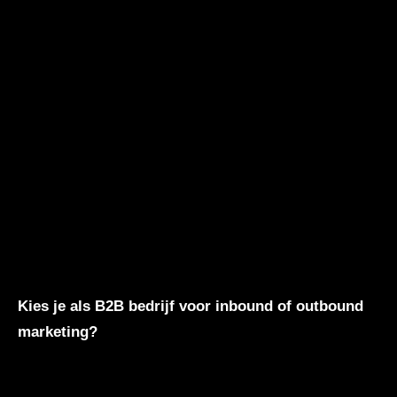
Kies je als B2B bedrijf voor inbound of outbound
marketing?