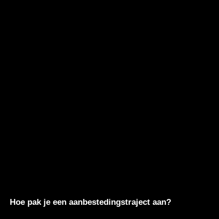
Hoe pak je een aanbestedingstraject aan?