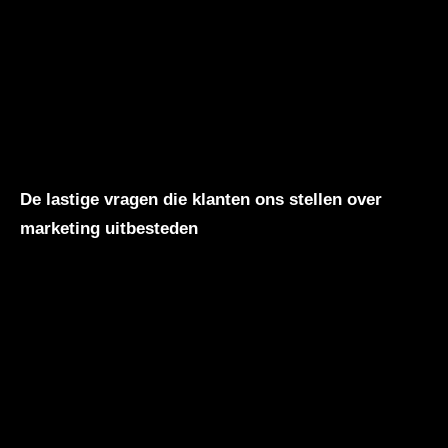
De lastige vragen die klanten ons stellen over
marketing uitbesteden