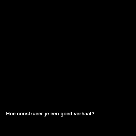
Hoe construeer je een goed verhaal?