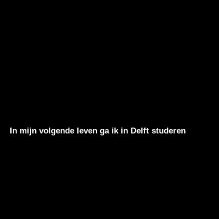
In mijn volgende leven ga ik in Delft studeren