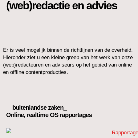
(web)redactie en advies
Er is veel mogelijk binnen de richtlijnen van de overheid.
Hieronder ziet u een kleine greep van het werk van onze
(web)redacteuren en adviseurs op het gebied van online
en offline contentproducties.
buitenlandse zaken_
Online, realtime OS rapportages