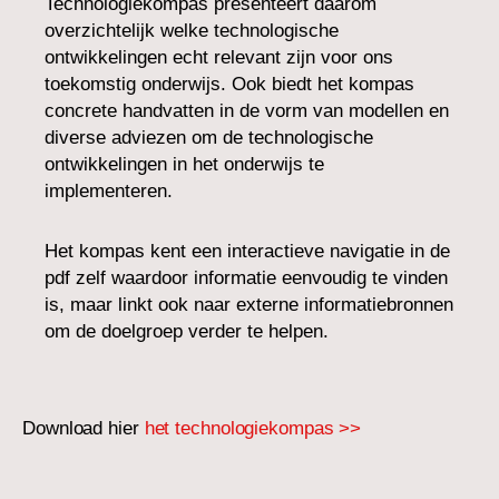
Technologiekompas presenteert daarom
overzichtelijk welke technologische
ontwikkelingen echt relevant zijn voor ons
toekomstig onderwijs. Ook biedt het kompas
concrete handvatten in de vorm van modellen en
diverse adviezen om de technologische
ontwikkelingen in het onderwijs te
implementeren.
Het kompas kent een interactieve navigatie in de
pdf zelf waardoor informatie eenvoudig te vinden
is, maar linkt ook naar externe informatiebronnen
om de doelgroep verder te helpen.
Download hier
het technologiekompas >>