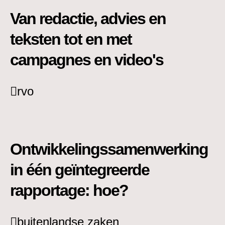
Van redactie, advies en
teksten tot en met
campagnes en video's
rvo
Ontwikkelingssamenwerking
in één geïntegreerde
rapportage: hoe?
buitenlandse zaken_