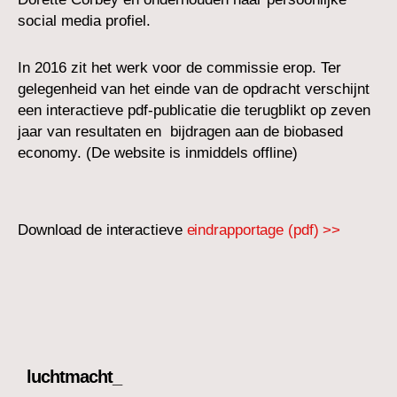
social media profiel.
In 2016 zit het werk voor de commissie erop. Ter
gelegenheid van het einde van de opdracht verschijnt
een interactieve pdf-publicatie die terugblikt op zeven
jaar van resultaten en bijdragen aan de biobased
economy. (De website is inmiddels offline)
Download de interactieve
eindrapportage (pdf) >>
luchtmacht_