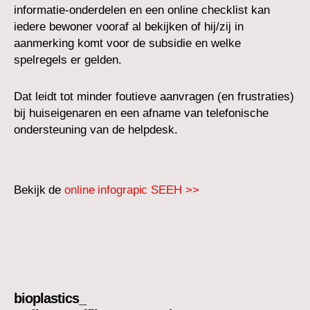
informatie-onderdelen en een online checklist kan
iedere bewoner vooraf al bekijken of hij/zij in
aanmerking komt voor de subsidie en welke
spelregels er gelden.
Dat leidt tot minder foutieve aanvragen (en frustraties)
bij huiseigenaren en een afname van telefonische
ondersteuning van de helpdesk.
Bekijk de
online infograpic SEEH >>
bioplastics_