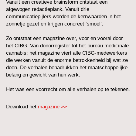
Vanuit een creatieve brainstorm ontstaat een
afgewogen redactieplank. Vanuit drie
communicatiepijlers worden de kernwaarden in het
zonnetje gezet en krijgen concreet ‘smoel’.
Zo ontstaat een magazine over, voor en vooral door
het CIBG. Van donorregister tot het bureau medicinale
cannabis: het magazine viert alle CIBG-medewerkers
die werken vanuit de enorme betrokkenheid bij wat ze
doen. De verhalen benadrukken het maatschappelijke
belang en gewicht van hun werk.
Het was een voorrecht om alle verhalen op te tekenen.
Download het
magazine >>