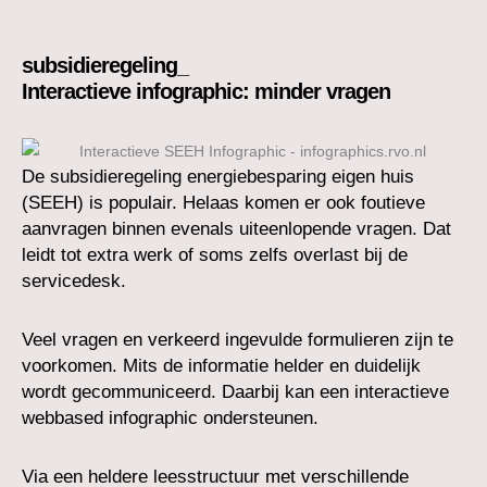
subsidieregeling_
Interactieve infographic: minder vragen
De subsidieregeling energiebesparing eigen huis
(SEEH) is populair. Helaas komen er ook foutieve
aanvragen binnen evenals uiteenlopende vragen. Dat
leidt tot extra werk of soms zelfs overlast bij de
servicedesk.
Veel vragen en verkeerd ingevulde formulieren zijn te
voorkomen. Mits de informatie helder en duidelijk
wordt gecommuniceerd. Daarbij kan een interactieve
webbased infographic ondersteunen.
Via een heldere leesstructuur met verschillende