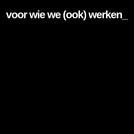
voor wie we (ook) werken_