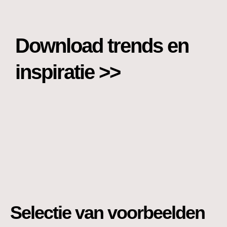
Download trends en
inspiratie >>
Selectie van voorbeelden