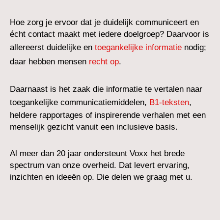
Hoe zorg je ervoor dat je duidelijk communiceert en
écht contact maakt met iedere doelgroep? Daarvoor is
allereerst duidelijke en
toegankelijke informatie
nodig;
daar hebben mensen
recht op
.
Daarnaast is het zaak die informatie te vertalen naar
toegankelijke communicatiemiddelen,
B1-teksten
,
heldere rapportages of inspirerende verhalen met een
menselijk gezicht vanuit een inclusieve basis.
Al meer dan 20 jaar ondersteunt Voxx het brede
spectrum van onze overheid. Dat levert ervaring,
inzichten en ideeën op. Die delen we graag met u.