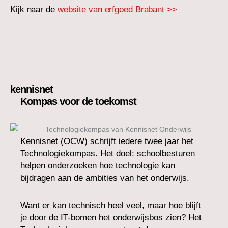
Kijk naar de
website van erfgoed Brabant >>
kennisnet_
Kompas voor de toekomst
Kennisnet (OCW) schrijft iedere twee jaar het
Technologiekompas. Het doel: schoolbesturen
helpen onderzoeken hoe technologie kan
bijdragen aan de ambities van het onderwijs.
Want er kan technisch heel veel, maar hoe blijft
je door de IT-bomen het onderwijsbos zien? Het