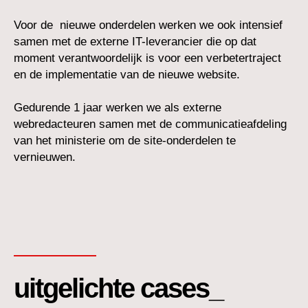
Voor de nieuwe onderdelen werken we ook intensief
samen met de externe IT-leverancier die op dat
moment verantwoordelijk is voor een verbetertraject
en de implementatie van de nieuwe website.
Gedurende 1 jaar werken we als externe
webredacteuren samen met de communicatieafdeling
van het ministerie om de site-onderdelen te
vernieuwen.
uitgelichte cases_