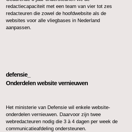
redactiecapaciteit met een team van vier tot zes
redacteuren die zowel de hoofdwebsite als de
websites voor alle vliegbases in Nederland
aanpassen.
defensie_
Onderdelen website vernieuwen
Het ministerie van Defensie wil enkele website-
onderdelen vernieuwen. Daarvoor zijn twee
webredacteuren nodig die 3 à 4 dagen per week de
communicatieafdeling ondersteunen.