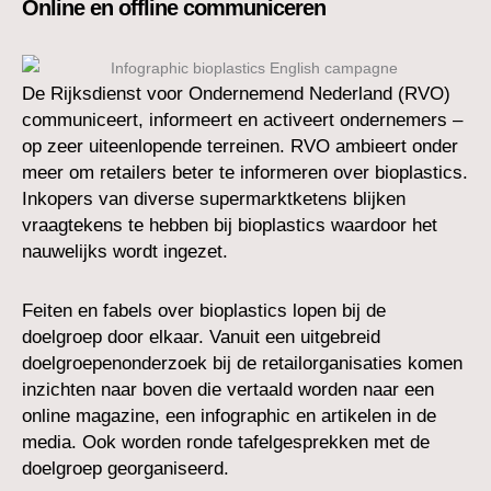
Online en offline communiceren
De Rijksdienst voor Ondernemend Nederland (RVO)
communiceert, informeert en activeert ondernemers –
op zeer uiteenlopende terreinen. RVO ambieert onder
meer om retailers beter te informeren over bioplastics.
Inkopers van diverse supermarktketens blijken
vraagtekens te hebben bij bioplastics waardoor het
nauwelijks wordt ingezet.
Feiten en fabels over bioplastics lopen bij de
doelgroep door elkaar. Vanuit een uitgebreid
doelgroepenonderzoek bij de retailorganisaties komen
inzichten naar boven die vertaald worden naar een
online magazine, een infographic en artikelen in de
media. Ook worden ronde tafelgesprekken met de
doelgroep georganiseerd.