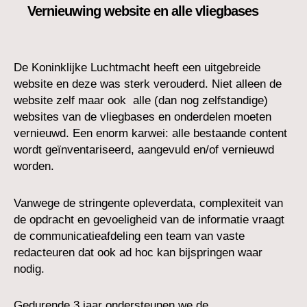
Vernieuwing website en alle vliegbases
De Koninklijke Luchtmacht heeft een uitgebreide
website en deze was sterk verouderd. Niet alleen de
website zelf maar ook alle (dan nog zelfstandige)
websites van de vliegbases en onderdelen moeten
vernieuwd. Een enorm karwei: alle bestaande content
wordt geïnventariseerd, aangevuld en/of vernieuwd
worden.
Vanwege de stringente opleverdata, complexiteit van
de opdracht en gevoeligheid van de informatie vraagt
de communicatieafdeling een team van vaste
redacteuren dat ook ad hoc kan bijspringen waar
nodig.
Gedurende 3 jaar ondersteunen we de