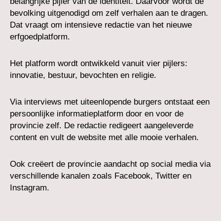
belangrijke pijler van de identiteit. Daarvoor wordt de
bevolking uitgenodigd om zelf verhalen aan te dragen.
Dat vraagt om intensieve redactie van het nieuwe
erfgoedplatform.
Het platform wordt ontwikkeld vanuit vier pijlers:
innovatie, bestuur, bevochten en religie.
Via interviews met uiteenlopende burgers ontstaat een
persoonlijke informatieplatform door en voor de
provincie zelf. De redactie redigeert aangeleverde
content en vult de website met alle mooie verhalen.
Ook creëert de provincie aandacht op social media via
verschillende kanalen zoals Facebook, Twitter en
Instagram.