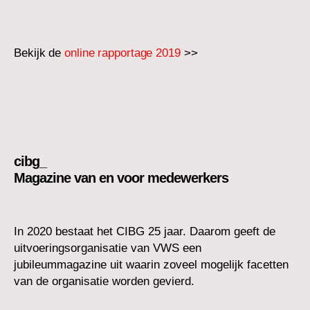
Bekijk de
online rapportage 2019
>>
cibg_
Magazine van en voor medewerkers
In 2020 bestaat het CIBG 25 jaar. Daarom geeft de
uitvoeringsorganisatie van VWS een
jubileummagazine uit waarin zoveel mogelijk facetten
van de organisatie worden gevierd.