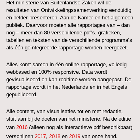
Het ministerie van Buitenlandse Zaken wil de
resultaten van Ontwikkelingssamenwerking eenduidig
en helder presenteren. Aan de Kamer en het algemeen
publiek. Daarvoor moeten alle rapportages van – dan
nog – meer dan 80 verschillende pdf’s, grafieken,
tabellen en teksten van de verschillende programma’s
als één geïntegreerde rapportage worden neergezet.
Alles komt samen in één online rapportage, volledig
webbased en 100% responsive. Data wordt
gevisualiseerd en kan realtime worden aangepast. De
rapportage wordt in het Nederlands en in het Engels
gepubliceerd.
Alle content, van visualisaties tot en met redactie,
sluit aan bij de doelen van het ministerie. Na de editie
van
2016
(alleen nog als interactieve pdf beschikbaar)
verschijnen
2017
,
2018
en
2019
van onze hand.