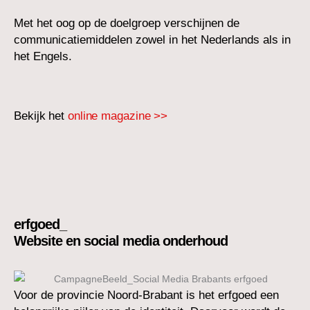
Met het oog op de doelgroep verschijnen de
communicatiemiddelen zowel in het Nederlands als in
het Engels.
Bekijk het
online magazine >>
erfgoed_
Website en social media onderhoud
Voor de provincie Noord-Brabant is het erfgoed een