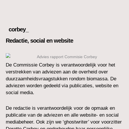
corbey_
Redactie, social en website
De Commissie Corbey is verantwoordelijk voor het
verstrekken van adviezen aan de overheid over
duurzaamheidsvraagstukken rondom biomassa. De
adviezen worden gedeeld via publicaties, website en
social media.
De redactie is verantwoordelijk voor de opmaak en
publicatie van de adviezen en alle website- en social
mediabeheer. Ook zijn we ‘ghostwriter’ voor voorzitter
Dorette Corbey en onderhouden haar persoonlijke