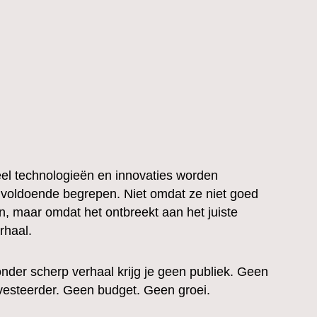
el technologieën en innovaties worden
voldoende begrepen. Niet omdat ze niet goed
jn, maar omdat het ontbreekt aan het juiste
rhaal.
nder scherp verhaal krijg je geen publiek. Geen
vesteerder. Geen budget. Geen groei.