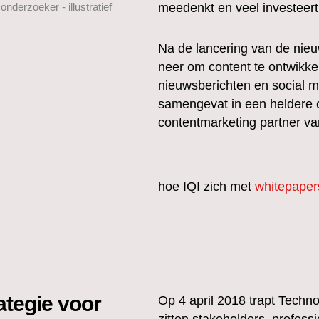
meedenkt en veel investeert 
Na de lancering van de nieu
neer om content te ontwikke
nieuwsberichten en social m
samengevat in een heldere 
contentmarketing partner va
hoe IQI zich met
whitepaper
ategie voor
Op 4 april 2018 trapt Techno