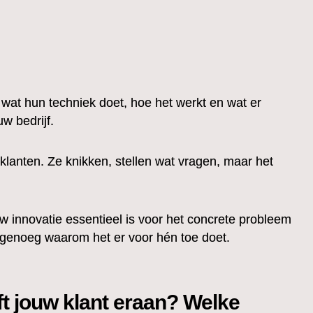
 wat hun techniek doet, hoe het werkt en wat er
w bedrijf.
j klanten. Ze knikken, stellen wat vragen, maar het
w innovatie essentieel is voor het concrete probleem
rp genoeg waarom het er voor hén toe doet.
ft jouw klant eraan? Welke