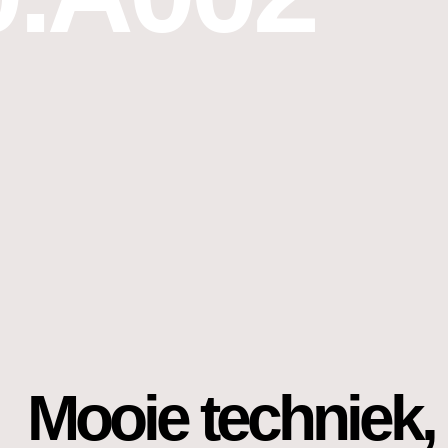
Mooie techniek, 