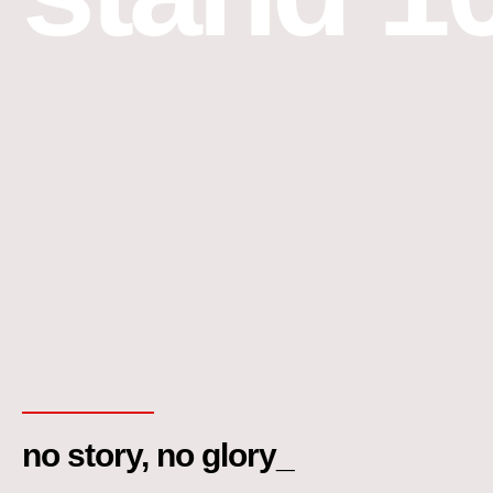
no story, no glory_