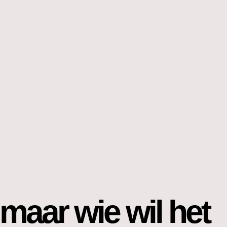
maar wie wil het