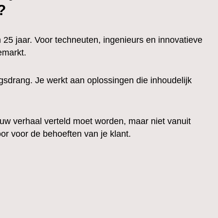
?
 25 jaar. Voor techneuten, ingenieurs en innovatieve
emarkt.
ngsdrang. Je werkt aan oplossingen die inhoudelijk
ouw verhaal verteld moet worden, maar niet vanuit
or voor de behoeften van je klant.