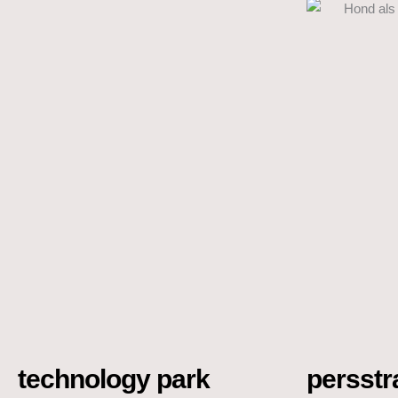
technology park
persstr