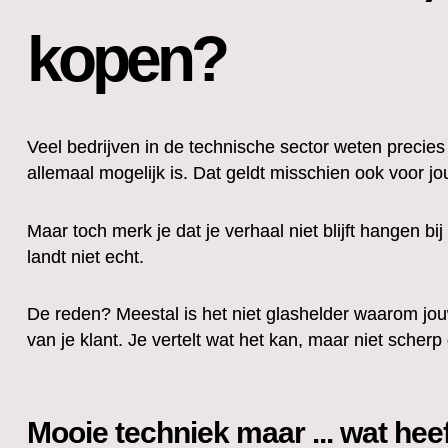
kopen?
Veel bedrijven in de technische sector weten precies
allemaal mogelijk is. Dat geldt misschien ook voor jou
Maar toch merk je dat je verhaal niet blijft hangen bi
landt niet echt.
De reden? Meestal is het niet glashelder waarom jou
van je klant. Je vertelt wat het kan, maar niet sche
Mooie techniek maar ... wat hee