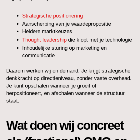
Strategische positionering
Aanscherping van je waardepropositie
Heldere marktkeuzes
Thought leadership
die klopt met je technologie
Inhoudelijke sturing op marketing en
communicatie
Daarom werken wij on demand. Je krijgt strategische
denkkracht op directieniveau, zonder vaste overhead.
Je kunt opschalen wanneer je groeit of
herpositioneert, en afschalen wanneer de structuur
staat.
Wat doen wij concreet