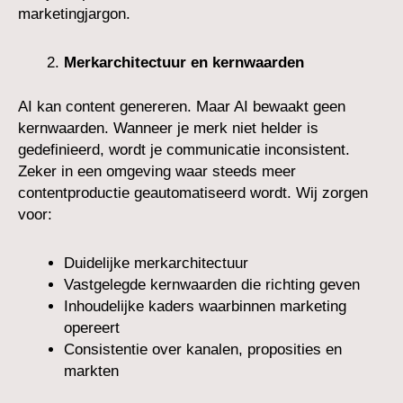
marketingjargon.
Merkarchitectuur en kernwaarden
AI kan content genereren. Maar AI bewaakt geen
kernwaarden. Wanneer je merk niet helder is
gedefinieerd, wordt je communicatie inconsistent.
Zeker in een omgeving waar steeds meer
contentproductie geautomatiseerd wordt. Wij zorgen
voor:
Duidelijke merkarchitectuur
Vastgelegde kernwaarden die richting geven
Inhoudelijke kaders waarbinnen marketing
opereert
Consistentie over kanalen, proposities en
markten