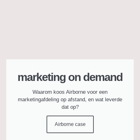
marketing on demand
Waarom koos Airborne voor een
marketingafdeling op afstand, en wat leverde
dat op?
Airborne case