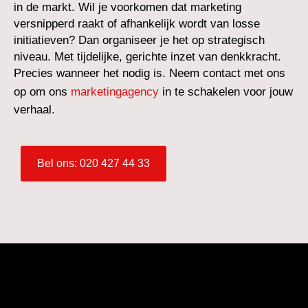
in de markt. Wil je voorkomen dat marketing
versnipperd raakt of afhankelijk wordt van losse
initiatieven? Dan organiseer je het op strategisch
niveau. Met tijdelijke, gerichte inzet van denkkracht.
Precies wanneer het nodig is. Neem contact met ons
op om ons
marketingagency
in te schakelen voor jouw
verhaal.
Bel ons: 020 427 44 33