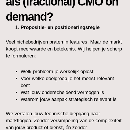
als (fractional) CMO on
demand?
Propositie- en positioneringsregie
Veel nichebedrijven praten in features. Maar de markt
koopt meerwaarde en betekenis. Wij helpen je scherp
te formuleren:
Welk probleem je werkelijk oplost
Voor welke doelgroep je het meest relevant
bent
Wat jouw onderscheidend vermogen is
Waarom jouw aanpak strategisch relevant is
We vertalen jouw technische diepgang naar
marktlogica. Zonder versimpeling van de complexiteit
van jouw product of dienst, én zonder