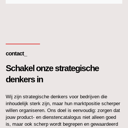
contact_
Schakel onze strategische
denkers in
Wij zijn strategische denkers voor bedrijven die
inhoudelijk sterk zijn, maar hun marktpositie scherper
willen organiseren. Ons doel is eenvoudig: zorgen dat
jouw product- en dienstencatalogus niet alleen goed
is, maar ook scherp wordt begrepen en gewaardeerd