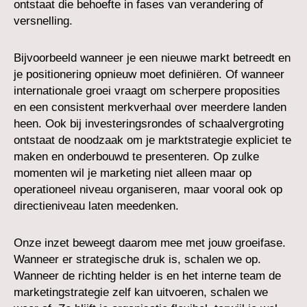
ontstaat die behoefte in fases van verandering of
versnelling.
Bijvoorbeeld wanneer je een nieuwe markt betreedt en
je positionering opnieuw moet definiëren. Of wanneer
internationale groei vraagt om scherpere proposities
en een consistent merkverhaal over meerdere landen
heen. Ook bij investeringsrondes of schaalvergroting
ontstaat de noodzaak om je marktstrategie expliciet te
maken en onderbouwd te presenteren. Op zulke
momenten wil je marketing niet alleen maar op
operationeel niveau organiseren, maar vooral ook op
directieniveau laten meedenken.
Onze inzet beweegt daarom mee met jouw groeifase.
Wanneer er strategische druk is, schalen we op.
Wanneer de richting helder is en het interne team de
marketingstrategie zelf kan uitvoeren, schalen we