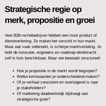
Strategische regie op
merk, propositie en groei
Veel B2B-nichebedrijven hebben een mooi product of
dienstverlening. Ze maken het verschil in hun markt.
Maar wat vaak ontbreekt, is scherpe marktvertaling. Je
hebt de innovatie, engineers en roadmap-denkkracht
zelf in huis beschikbaar. Maar wie bewaakt structureel:
Hoe je propositie in de markt wordt begrepen?
Welke kernwaarden je onderscheidend maken?
Of je verhaal consistent en overtuigend is naar
je stakeholders?
Of marketing daadwerkelijk bijdraagt aan
strategische groei?