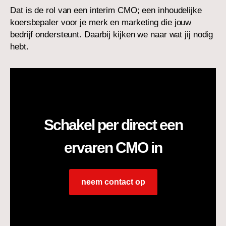
Dat is de rol van een interim CMO; een inhoudelijke
koersbepaler voor je merk en marketing die jouw
bedrijf ondersteunt. Daarbij kijken we naar wat jij nodig
hebt.
Schakel per direct een
ervaren CMO in
neem contact op