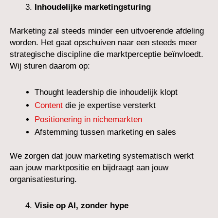
Inhoudelijke marketingsturing
Marketing zal steeds minder een uitvoerende afdeling
worden. Het gaat opschuiven naar een steeds meer
strategische discipline die marktperceptie beïnvloedt.
Wij sturen daarom op:
Thought leadership die inhoudelijk klopt
Content
die je expertise versterkt
Positionering in nichemarkten
Afstemming tussen marketing en sales
We zorgen dat jouw marketing systematisch werkt
aan jouw marktpositie en bijdraagt aan jouw
organisatiesturing.
Visie op AI, zonder hype