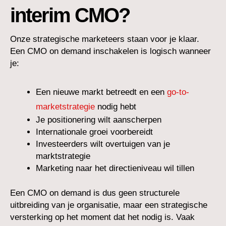
interim CMO?
Onze strategische marketeers staan voor je klaar.
Een CMO on demand inschakelen is logisch wanneer
je:
Een nieuwe markt betreedt en een
go-to-
marketstrategie
nodig hebt
Je positionering wilt aanscherpen
Internationale groei voorbereidt
Investeerders wilt overtuigen van je
marktstrategie
Marketing naar het directieniveau wil tillen
Een CMO on demand is dus geen structurele
uitbreiding van je organisatie, maar een strategische
versterking op het moment dat het nodig is. Vaak