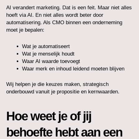
AI verandert marketing. Dat is een feit. Maar niet alles
hoeft via AI. En niet alles wordt beter door
automatisering. Als CMO binnen een onderneming
moet je bepalen:
Wat je automatiseert
Wat je menselijk houdt
Waar AI waarde toevoegt
Waar merk en inhoud leidend moeten blijven
Wij helpen je die keuzes maken, strategisch
onderbouwd vanuit je propositie en kernwaarden.
Hoe weet je of jij
behoefte hebt aan een